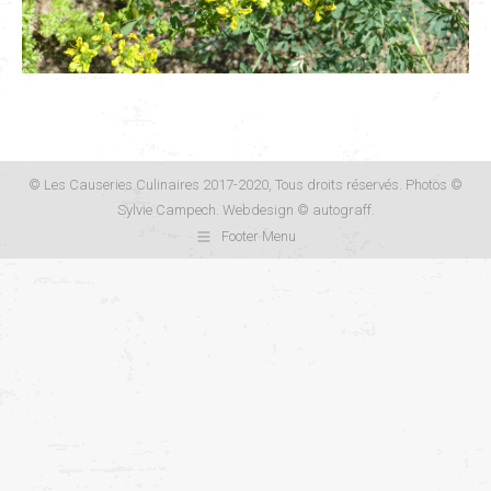
© Les Causeries Culinaires 2017-2020, Tous droits réservés. Photos ©
Sylvie Campech. Webdesign ©
autograff
.
Footer Menu