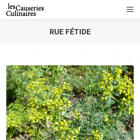
RUE FÉTIDE
Vous êtes ici :