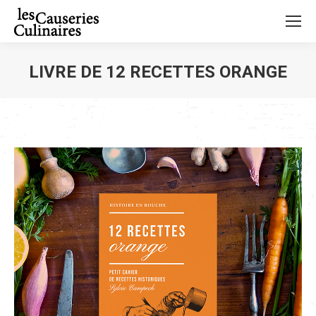
LIVRE DE 12 RECETTES ORANGE
Vous êtes ici :