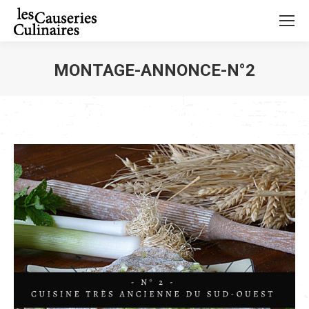
MONTAGE-ANNONCE-N°2
Vous êtes ici :