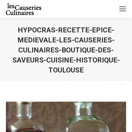
HYPOCRAS-RECETTE-EPICE-
MEDIEVALE-LES-CAUSERIES-
CULINAIRES-BOUTIQUE-DES-
SAVEURS-CUISINE-HISTORIQUE-
TOULOUSE
Vous êtes ici :