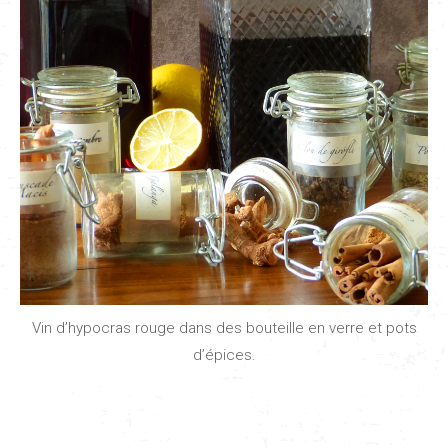
Vin d’hypocras rouge dans des bouteille en verre et pots
d’épices.