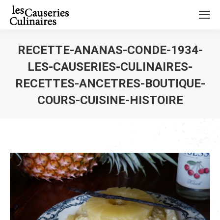
RECETTE-ANANAS-CONDE-1934-
LES-CAUSERIES-CULINAIRES-
RECETTES-ANCETRES-BOUTIQUE-
COURS-CUISINE-HISTOIRE
Vous êtes ici :