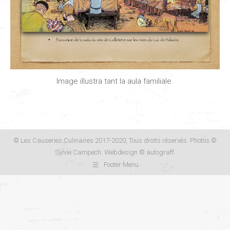
Image illustra tant la aula familiale.
© Les Causeries Culinaires 2017-2020, Tous droits réservés. Photos ©
Sylvie Campech. Webdesign ©
autograff
.
Footer Menu