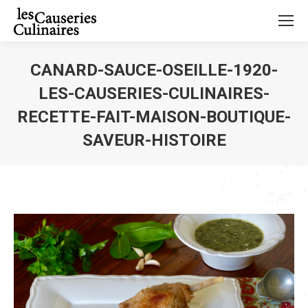
CANARD-SAUCE-OSEILLE-1920-
LES-CAUSERIES-CULINAIRES-
RECETTE-FAIT-MAISON-BOUTIQUE-
SAVEUR-HISTOIRE
Vous êtes ici :