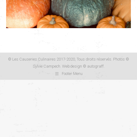
© Les Causeries Culinaires 2017-2020, Tous droits réservés. Photos ©
Sylvie Campech. Webdesign ©
autograff
.
Footer Menu