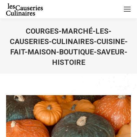
COURGES-MARCHÉ-LES-
CAUSERIES-CULINAIRES-CUISINE-
FAIT-MAISON-BOUTIQUE-SAVEUR-
HISTOIRE
Vous êtes ici :