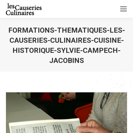
FORMATIONS-THEMATIQUES-LES-
CAUSERIES-CULINAIRES-CUISINE-
HISTORIQUE-SYLVIE-CAMPECH-
JACOBINS
Vous êtes ici :