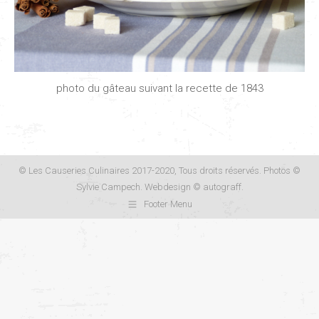
photo du gâteau suivant la recette de 1843
© Les Causeries Culinaires 2017-2020, Tous droits réservés. Photos ©
Sylvie Campech. Webdesign ©
autograff
.
Footer Menu