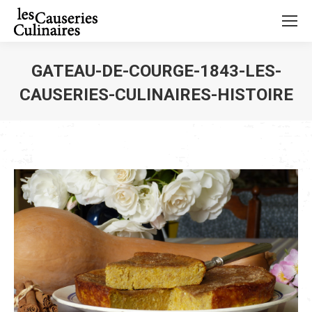
GATEAU-DE-COURGE-1843-LES-
CAUSERIES-CULINAIRES-HISTOIRE
Vous êtes ici :