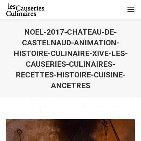
NOEL-2017-CHATEAU-DE-
CASTELNAUD-ANIMATION-
HISTOIRE-CULINAIRE-XIVE-LES-
CAUSERIES-CULINAIRES-
RECETTES-HISTOIRE-CUISINE-
ANCETRES
Vous êtes ici :