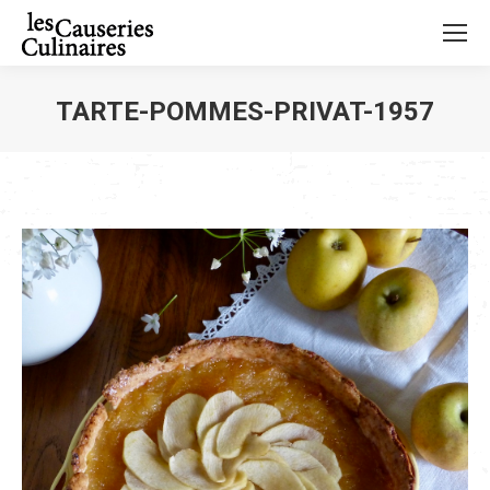
TARTE-POMMES-PRIVAT-1957
Vous êtes ici :