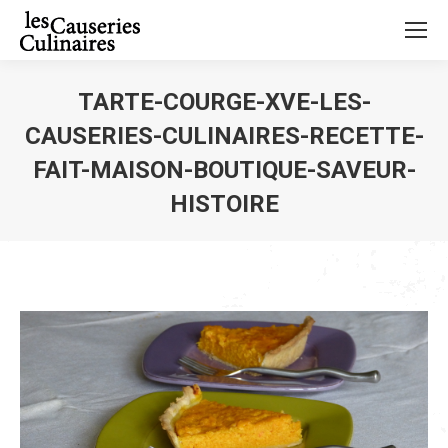
TARTE-COURGE-XVE-LES-
CAUSERIES-CULINAIRES-RECETTE-
FAIT-MAISON-BOUTIQUE-SAVEUR-
HISTOIRE
Vous êtes ici :