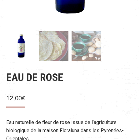
EAU DE ROSE
12,00
€
Eau naturelle de fleur de rose issue de l’agriculture
biologique de la maison Floraluna dans les Pyrénées-
Orientales.