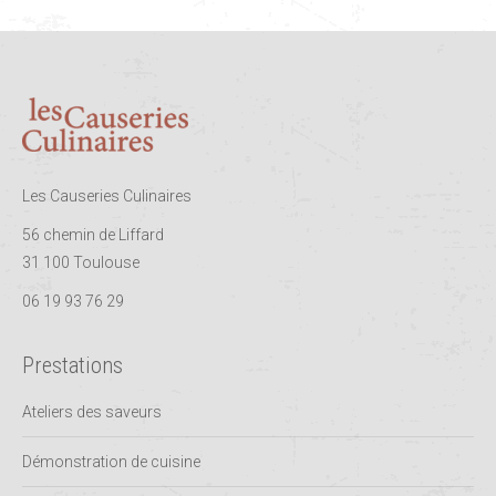
Les Causeries Culinaires
56 chemin de Liffard
31 100 Toulouse
06 19 93 76 29
Prestations
Ateliers des saveurs
Démonstration de cuisine