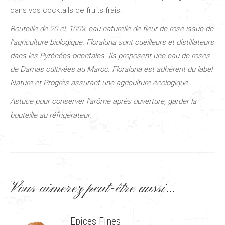
dans vos cocktails de fruits frais.
Bouteille de 20 cl, 100% eau naturelle de fleur de rose issue de
l’agriculture biologique. Floraluna sont cueilleurs et distillateurs
dans les Pyrénées-orientales. Ils proposent une eau de roses
de Damas cultivées au Maroc. Floraluna est adhérent du label
Nature et Progrès assurant une agriculture écologique.
Astuce pour conserver l’arôme après ouverture, garder la
bouteille au réfrigérateur.
Vous aimerez peut-être aussi…
Epices Fines