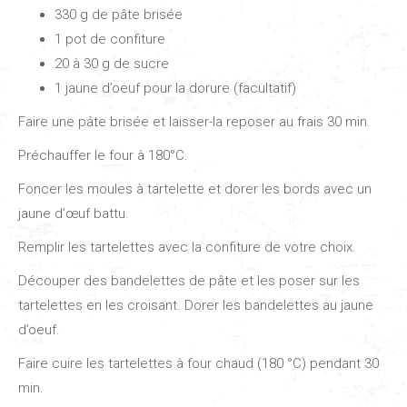
330 g de pâte brisée
1 pot de confiture
20 à 30 g de sucre
1 jaune d’oeuf pour la dorure (facultatif)
Faire une pâte brisée et laisser-la reposer au frais 30 min.
Préchauffer le four à 180°C.
Foncer les moules à tartelette et dorer les bords avec un
jaune d’œuf battu.
Remplir les tartelettes avec la confiture de votre choix.
Découper des bandelettes de pâte et les poser sur les
tartelettes en les croisant. Dorer les bandelettes au jaune
d’oeuf.
Faire cuire les tartelettes à four chaud (180 °C) pendant 30
min.