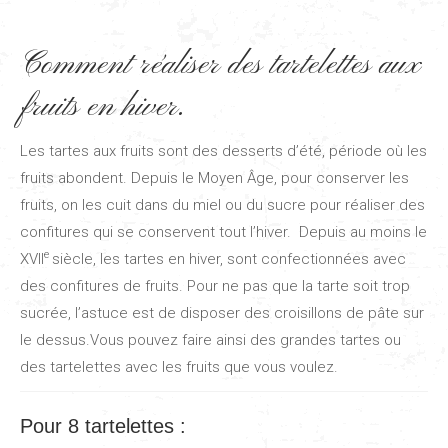
Comment réaliser des tartelettes aux
fruits en hiver.
Les tartes aux fruits sont des desserts d’été, période où les
fruits abondent. Depuis le Moyen Âge, pour conserver les
fruits, on les cuit dans du miel ou du sucre pour réaliser des
confitures qui se conservent tout l’hiver. Depuis au moins le
e
XVII
siècle, les tartes en hiver, sont confectionnées avec
des confitures de fruits. Pour ne pas que la tarte soit trop
sucrée, l’astuce est de disposer des croisillons de pâte sur
le dessus.Vous pouvez faire ainsi des grandes tartes ou
des tartelettes avec les fruits que vous voulez.
Pour 8 tartelettes :