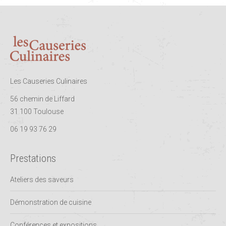
Les Causeries Culinaires
56 chemin de Liffard
31 100 Toulouse
06 19 93 76 29
Prestations
Ateliers des saveurs
Démonstration de cuisine
Conférences et expositions