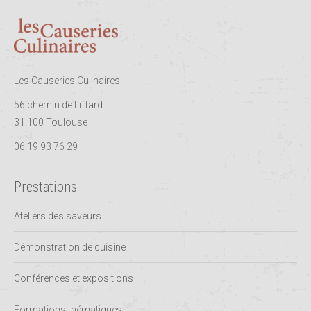
Les Causeries Culinaires
56 chemin de Liffard
31 100 Toulouse
06 19 93 76 29
Prestations
Ateliers des saveurs
Démonstration de cuisine
Conférences et expositions
Formations thématiques