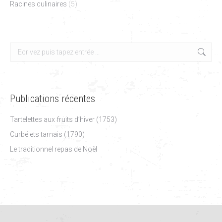
Racines culinaires
(5)
Search:
Publications récentes
Tartelettes aux fruits d’hiver (1753)
Curbélets tarnais (1790)
Le traditionnel repas de Noël