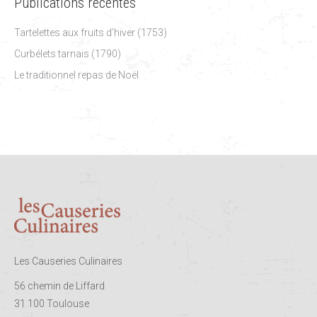
Publications récentes
Tartelettes aux fruits d’hiver (1753)
Curbélets tarnais (1790)
Le traditionnel repas de Noël
Les Causeries Culinaires
56 chemin de Liffard
31 100 Toulouse