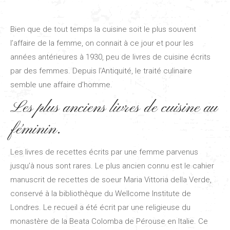
Bien que de tout temps la cuisine soit le plus souvent
l’affaire de la femme, on connait à ce jour et pour les
années antérieures à 1930, peu de livres de cuisine écrits
par des femmes. Depuis l’Antiquité, le traité culinaire
semble une affaire d’homme.
Les plus anciens livres de cuisine au
féminin.
Les livres de recettes écrits par une femme parvenus
jusqu’à nous sont rares. Le plus ancien connu est le cahier
manuscrit de recettes de soeur Maria Vittoria della Verde,
conservé à la bibliothèque du Wellcome Institute de
Londres. Le recueil a été écrit par une religieuse du
monastère de la Beata Colomba de Pérouse en Italie. Ce