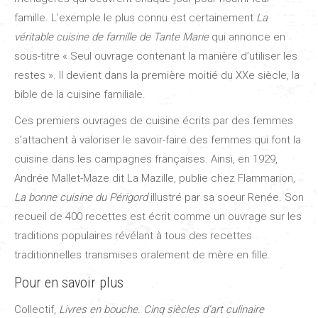
famille. L’exemple le plus connu est certainement
La
véritable cuisine de famille de Tante Marie
qui annonce en
sous-titre « Seul ouvrage contenant la manière d’utiliser les
restes ». Il devient dans la première moitié du XXe siècle, la
bible de la cuisine familiale.
Ces premiers ouvrages de cuisine écrits par des femmes
s’attachent à valoriser le savoir-faire des femmes qui font la
cuisine dans les campagnes françaises. Ainsi, en 1929,
Andrée Mallet-Maze dit La Mazille, publie chez Flammarion,
La bonne cuisine du Périgord
illustré par sa soeur Renée. Son
recueil de 400 recettes est écrit comme un ouvrage sur les
traditions populaires révélant à tous des recettes
traditionnelles transmises oralement de mère en fille.
Pour en savoir plus
Collectif,
Livres en bouche. Cinq siècles d’art culinaire