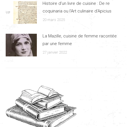
Histoire d’un livre de cuisine : De re
coquinaria ou l’Art culinaire d’Apicius
20 mars 2025
La Mazille, cuisine de femme racontée
par une femme
27 janvier 2022