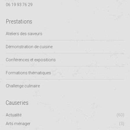
06 19 93 76 29
Prestations
Ateliers des saveurs
Démonstration de cuisine
Conférences et expositions
Formations thématiques
Challenge culinaire
Causeries
Actualité
(60)
Arts ménager
(3)