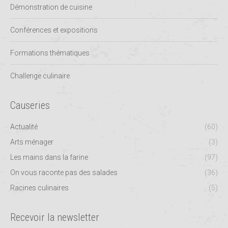
Démonstration de cuisine
Conférences et expositions
Formations thématiques
Challenge culinaire
Causeries
Actualité
(60)
Arts ménager
(3)
Les mains dans la farine
(97)
On vous raconte pas des salades
(36)
Racines culinaires
(5)
Recevoir la newsletter