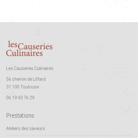
Les Causeries Culinaires
56 chemin de Liffard
31 100 Toulouse
06 19 93 76 29
Prestations
Ateliers des saveurs