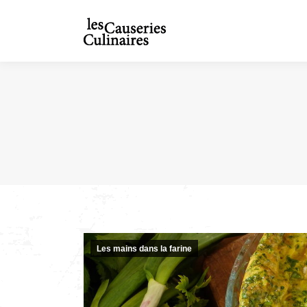
Les mains dans la farine