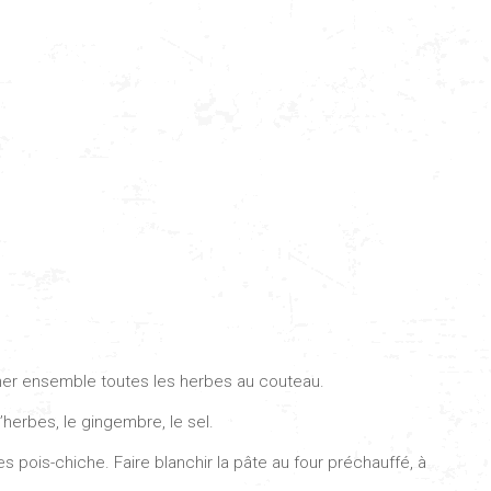
acher ensemble toutes les herbes au couteau.
’herbes, le gingembre, le sel.
s pois-chiche. Faire blanchir la pâte au four préchauffé, à