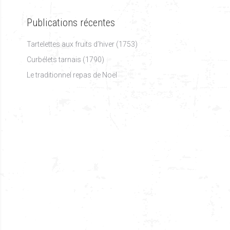
Publications récentes
Tartelettes aux fruits d’hiver (1753)
Curbélets tarnais (1790)
Le traditionnel repas de Noël