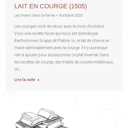
LAIT EN COURGE (1505)
Les mains dans la farine
8 octobre 2020
Les courges sont de retour avec le mois d’octobre.
Voici une recette facile qui nous est donnée par
Bartholomeo Scappi dit Platine. Ici, le lait de chèvre se
marie admirablement avec la courge. Il n’y a presque
rien à ajouter pour assaisonner ce plat hivernal. Dans
les recettes de courge, des traités de cuisine médiévaux,
on…
Lire la suite