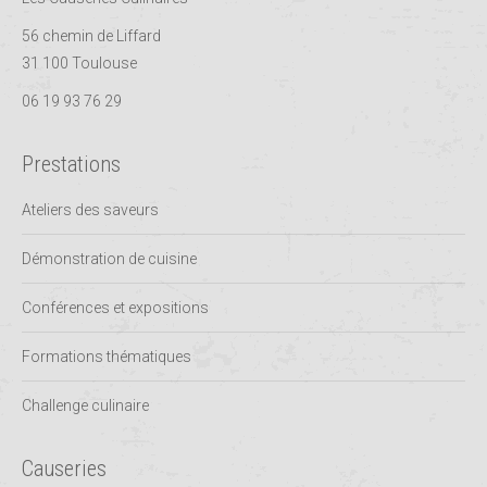
56 chemin de Liffard
31 100 Toulouse
06 19 93 76 29
Prestations
Ateliers des saveurs
Démonstration de cuisine
Conférences et expositions
Formations thématiques
Challenge culinaire
Causeries