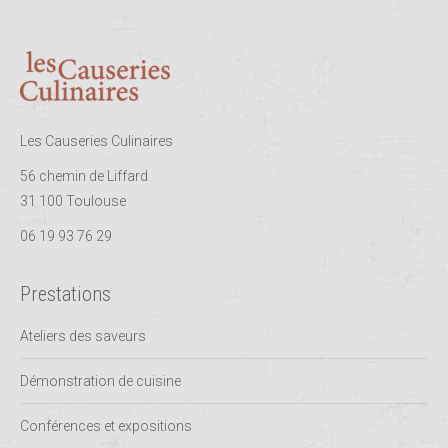
Les Causeries Culinaires
56 chemin de Liffard
31 100 Toulouse
06 19 93 76 29
Prestations
Ateliers des saveurs
Démonstration de cuisine
Conférences et expositions