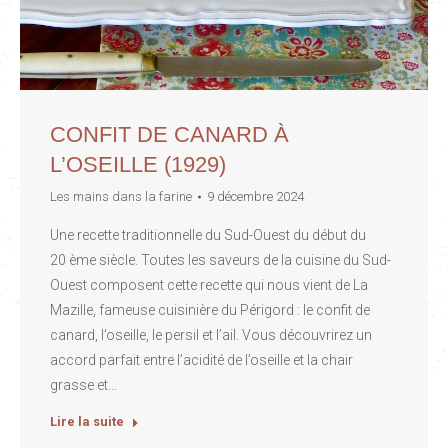
CONFIT DE CANARD À
L’OSEILLE (1929)
Les mains dans la farine
9 décembre 2024
Une recette traditionnelle du Sud-Ouest du début du
20 ème siècle. Toutes les saveurs de la cuisine du Sud-
Ouest composent cette recette qui nous vient de La
Mazille, fameuse cuisinière du Périgord : le confit de
canard, l’oseille, le persil et l’ail. Vous découvrirez un
accord parfait entre l’acidité de l’oseille et la chair
grasse et…
Lire la suite