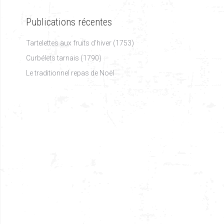
Publications récentes
Tartelettes aux fruits d’hiver (1753)
Curbélets tarnais (1790)
Le traditionnel repas de Noël