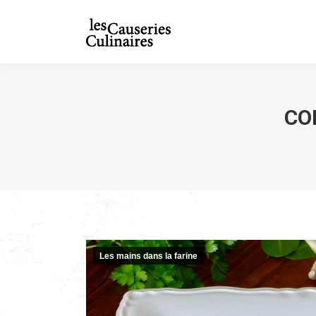
CO
Les mains dans la farine