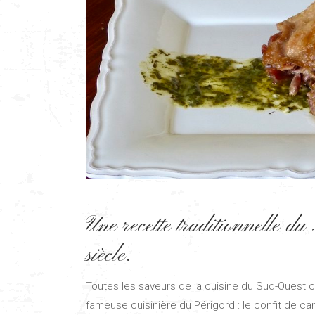
Une recette traditionnelle 
siècle.
Toutes les saveurs de la cuisine du Sud-Ouest 
fameuse cuisinière du Périgord : le confit de canar