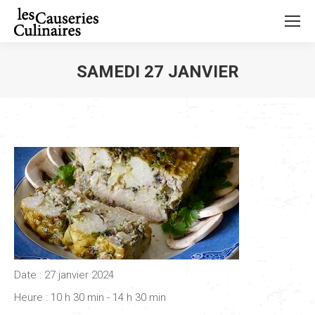
SAMEDI 27 JANVIER
Vous êtes ici :
Date :
27 janvier 2024
Heure :
10 h 30 min - 14 h 30 min