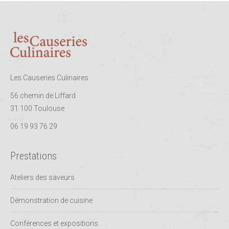
Les Causeries Culinaires
56 chemin de Liffard
31 100 Toulouse
06 19 93 76 29
Prestations
Ateliers des saveurs
Démonstration de cuisine
Conférences et expositions