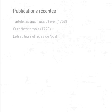
Publications récentes
Tartelettes aux fruits d’hiver (1753)
Curbélets tarnais (1790)
Le traditionnel repas de Noël