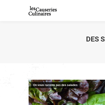
DES 
On vous raconte pas des salades