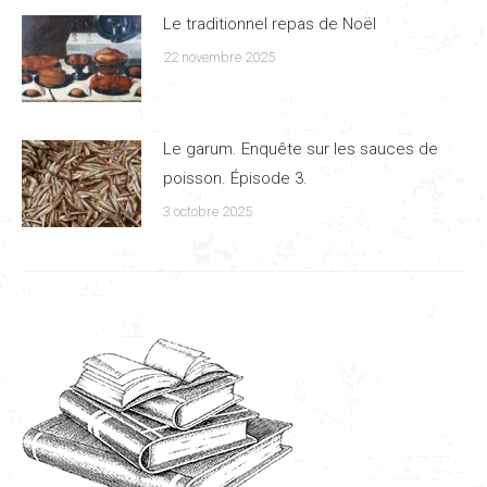
Le traditionnel repas de Noël
22 novembre 2025
Le garum. Enquête sur les sauces de
poisson. Épisode 3.
3 octobre 2025