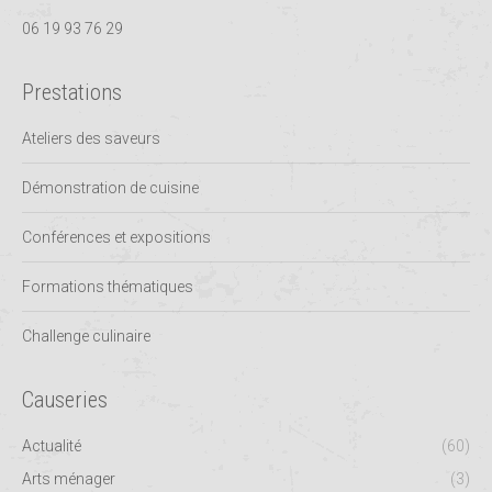
06 19 93 76 29
Prestations
Ateliers des saveurs
Démonstration de cuisine
Conférences et expositions
Formations thématiques
Challenge culinaire
Causeries
Actualité
(60)
Arts ménager
(3)