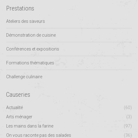
Prestations
Ateliers des saveurs
Démonstration de cuisine
Conférences et expositions
Formations thématiques
Challenge culinaire
Causeries
Actualité
(60)
Arts ménager
(3)
Les mains dans la farine
(97)
On vous raconte pas des salades
(36)