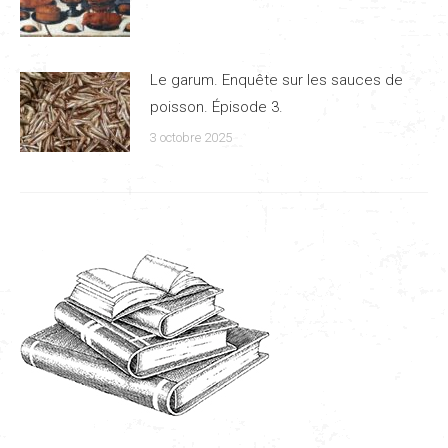
Le garum. Enquête sur les sauces de
poisson. Épisode 3.
3 octobre 2025